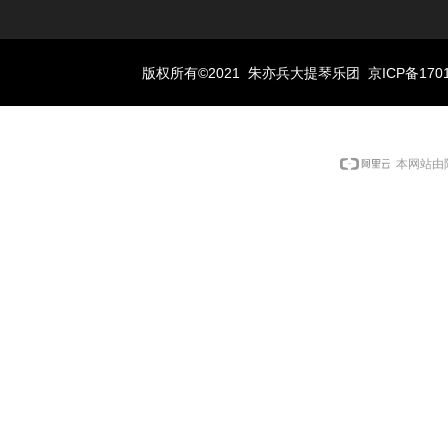
版权所有©2021 朱亦兵大提琴乐团
京ICP备1701
本网站由